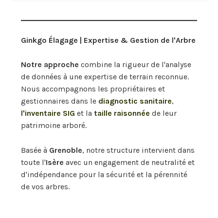
Ginkgo Élagage | Expertise & Gestion de l'Arbre
Notre approche
combine la rigueur de l'analyse
de données à une expertise de terrain reconnue.
Nous accompagnons les propriétaires et
gestionnaires dans le
diagnostic sanitaire
,
l'
inventaire SIG
et la
taille raisonnée
de leur
patrimoine arboré.
Basée à
Grenoble
, notre structure intervient dans
toute l'
Isère
avec un engagement de neutralité et
d'indépendance pour la sécurité et la pérennité
de vos arbres.