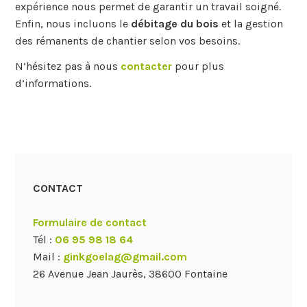
expérience nous permet de garantir un travail soigné.
Enfin, nous incluons le
débitage du bois
et la gestion
des rémanents de chantier selon vos besoins.
N’hésitez pas à nous
contacter
pour plus
d’informations.
CONTACT
Formulaire de contact
Tél :
06 95 98 18 64
Mail :
ginkgoelag@gmail.com
26 Avenue Jean Jaurès, 38600 Fontaine