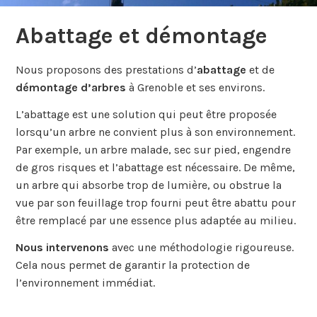
Abattage et démontage
Nous proposons des prestations d’
abattage
et de
démontage d’arbres
à Grenoble et ses environs.
L’abattage est une solution qui peut être proposée
lorsqu’un arbre ne convient plus à son environnement.
Par exemple, un arbre malade, sec sur pied, engendre
de gros risques et l’abattage est nécessaire. De même,
un arbre qui absorbe trop de lumière, ou obstrue la
vue par son feuillage trop fourni peut être abattu pour
être remplacé par une essence plus adaptée au milieu.
Nous intervenons
avec une méthodologie rigoureuse.
Cela nous permet de garantir la protection de
l’environnement immédiat.