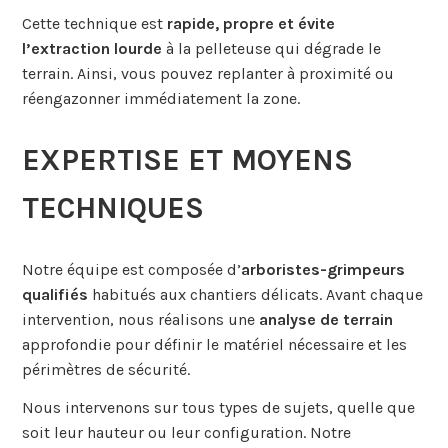
Cette technique est
rapide, propre et évite
l’extraction lourde
à la pelleteuse qui dégrade le
terrain. Ainsi, vous pouvez replanter à proximité ou
réengazonner immédiatement la zone.
EXPERTISE ET MOYENS
TECHNIQUES
Notre équipe est composée d’
arboristes-grimpeurs
qualifiés
habitués aux chantiers délicats. Avant chaque
intervention, nous réalisons une
analyse de terrain
approfondie pour définir le matériel nécessaire et les
périmètres de sécurité.
Nous intervenons sur tous types de sujets, quelle que
soit leur hauteur ou leur configuration. Notre