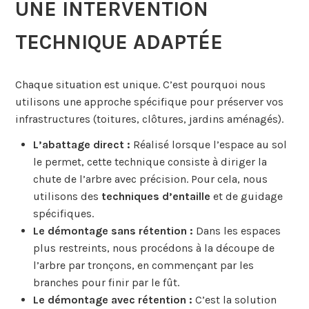
UNE INTERVENTION
TECHNIQUE ADAPTÉE
Chaque situation est unique. C’est pourquoi nous
utilisons une approche spécifique pour préserver vos
infrastructures (toitures, clôtures, jardins aménagés).
L’abattage direct :
Réalisé lorsque l’espace au sol
le permet, cette technique consiste à diriger la
chute de l’arbre avec précision. Pour cela, nous
utilisons des
techniques d’entaille
et de guidage
spécifiques.
Le démontage sans rétention :
Dans les espaces
plus restreints, nous procédons à la découpe de
l’arbre par tronçons, en commençant par les
branches pour finir par le fût.
Le démontage avec rétention :
C’est la solution